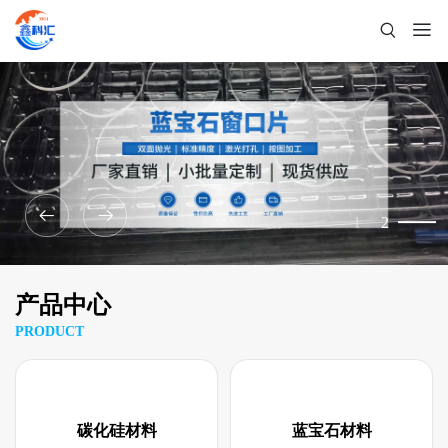
1
2
产品中心
PRODUCT
碳化硅材料
蓝宝石材料