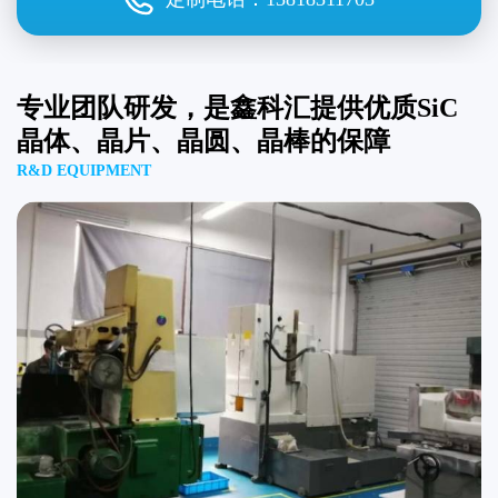
专业团队研发，是鑫科汇提供优质SiC
晶体、晶片、晶圆、晶棒的保障
R&D EQUIPMENT