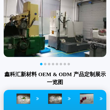
鑫科汇新材料 OEM & ODM 产品定制展示
一览图